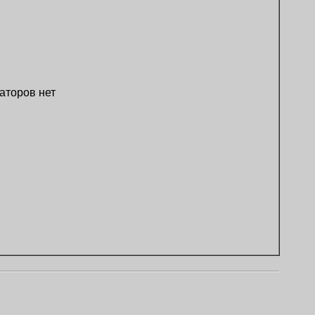
аторов нет