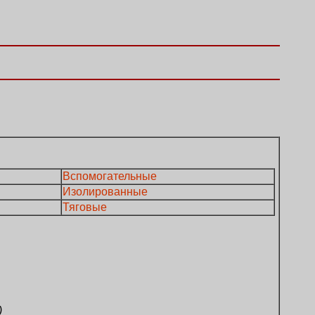
Вспомогательные
Изолированные
Тяговые
)