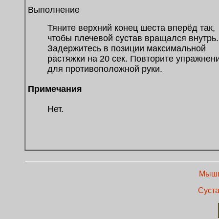
Выполнение
Тяните верхний конец шеста вперёд так,
чтобы плечевой сустав вращался внутрь.
Задержитесь в позиции максимальной
растяжки на 20 сек. Повторите упражнен
для противоположной руки.
Примечания
Нет.
Мышц
Суста