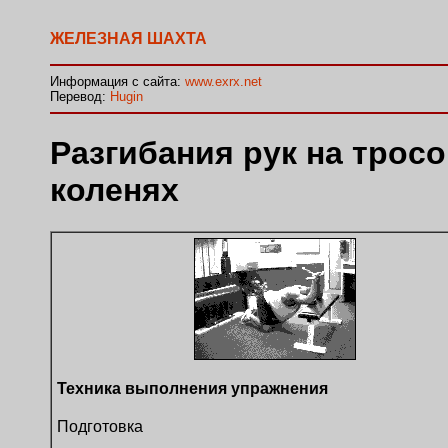
ЖЕЛЕЗНАЯ ШАХТА
Информация с сайта:
www.exrx.net
Перевод:
Hugin
Разгибания рук на трос
коленях
Техника выполнения упражнения
Подготовка