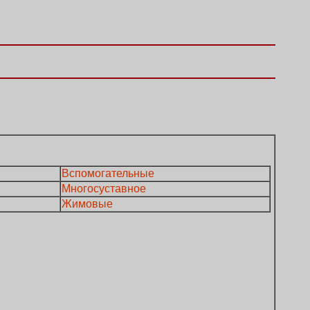
Вспомогательные
Многосуставное
Жимовые