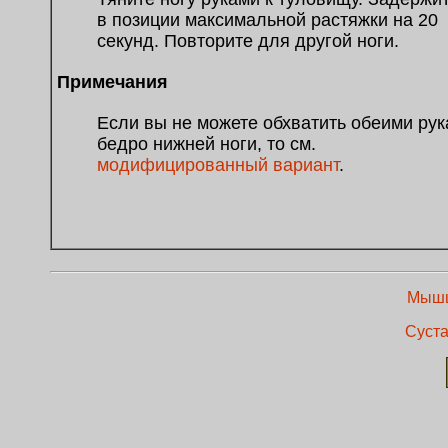
в позиции максимальной растяжки на 20
секунд. Повторите для другой ноги.
Примечания
Если вы не можете обхватить обеими ру
бедро нижней ноги, то см.
модифицированный вариант
.
Мышц
Суста