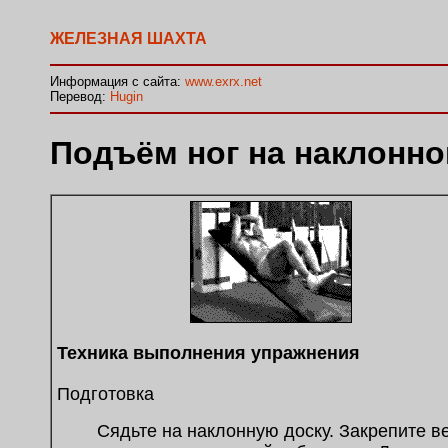
ЖЕЛЕЗНАЯ ШАХТА
Информация с сайта:
www.exrx.net
Перевод:
Hugin
Подъём ног на наклонно
Техника выполнения упражнения
Подготовка
Сядьте на наклонную доску. Закрепите ве