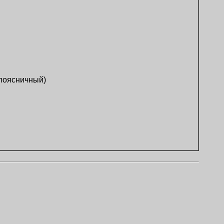
 поясничный)